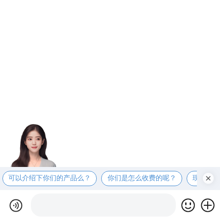
可以介绍下你们的产品么？
你们是怎么收费的呢？
现在有