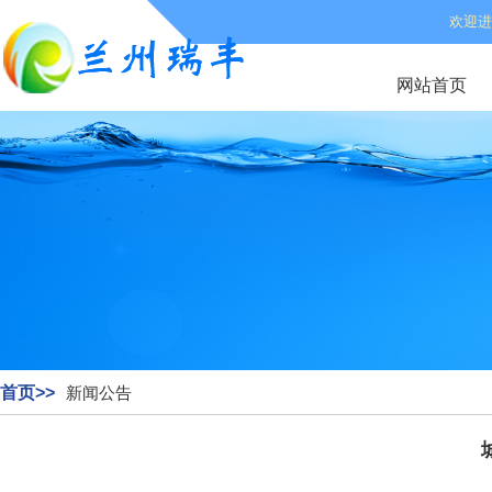
欢迎进
网站首页
首页>>
新闻公告